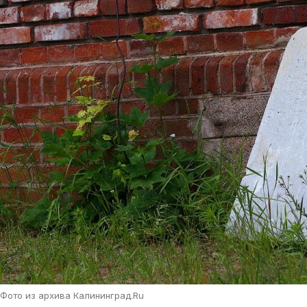
Фото из архива Калининград.Ru