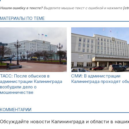
Нашли ошибку в тексте?
Выделите мышью текст с ошибкой и нажмите
[ct
МАТЕРИАЛЫ ПО ТЕМЕ
ТАСС: После обысков в
СМИ: В администрации
администрации Калининграда
Калининграда проходят об
возбудили дело о
мошенничестве
КОММЕНТАРИИ
Обсуждайте новости Калининграда и области в наших