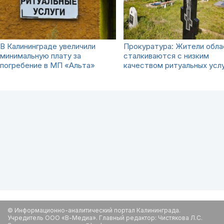
В Калининграде увеличили
Прокуратура: Жители обла
минимальную плату за
сталкиваются с низким
погребение в МП «Альта»
качеством ритуальных усл
© Информационно-аналитический портал Калининграда.
Учредитель ООО «В-Медиа». Главный редактор: Чистякова Л.С.