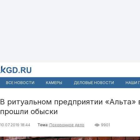
ВСЕ НОВОСТИ
КАМЕРЫ
ДЕЛОВЫЕ НОВОСТИ
НАШИ 
В ритуальном предприятии «Альта» 
прошли обыски
10.07.2019 18:44
Тема:
Похоронное дело
9901