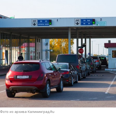
Фото из архива Калининград.Ru