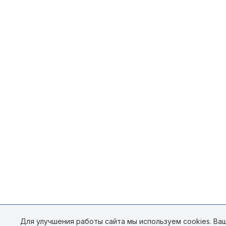
Для улучшения работы сайта мы используем cookies. Ваш