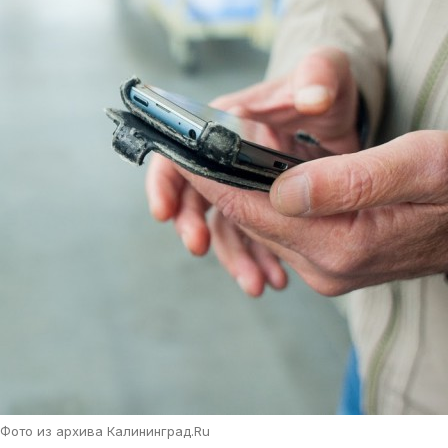
Фото из архива Калининград.Ru