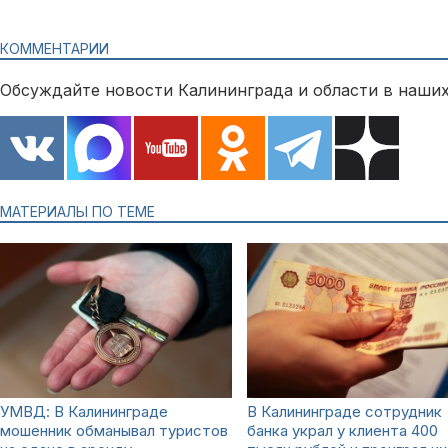
КОММЕНТАРИИ
Обсуждайте новости Калининграда и области в наших
МАТЕРИАЛЫ ПО ТЕМЕ
УМВД: В Калининграде
В Калининграде сотрудник
мошенник обманывал туристов
банка украл у клиента 400