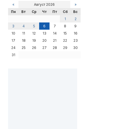
«
Август 2026
»
Пн
Вт
Ср
Чт
Пт
Сб
Вс
1
2
3
4
5
6
7
8
9
10
11
12
13
14
15
16
17
18
19
20
21
22
23
24
25
26
27
28
29
30
31