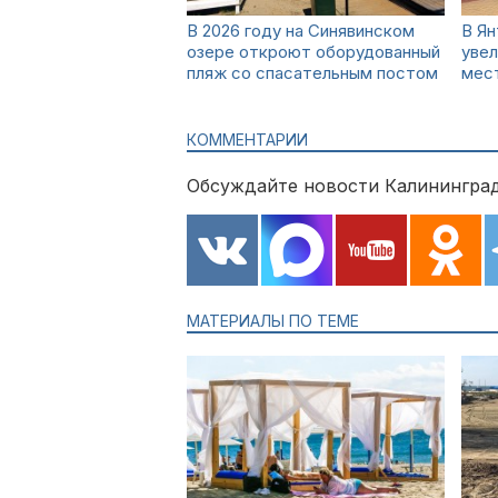
В 2026 году на Синявинском
В Ян
озере откроют оборудованный
увел
пляж со спасательным постом
мест
КОММЕНТАРИИ
Обсуждайте новости Калининград
МАТЕРИАЛЫ ПО ТЕМЕ