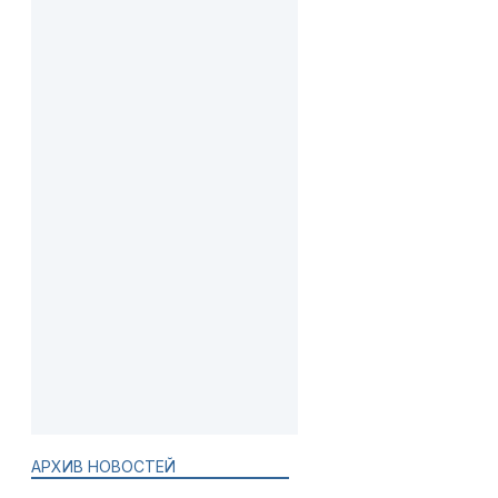
АРХИВ НОВОСТЕЙ