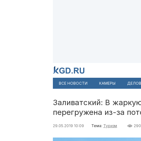
ВСЕ НОВОСТИ
КАМЕРЫ
ДЕЛОВ
Заливатский: В жарку
перегружена из-за пот
29.05.2019 10:09
Тема:
Туризм
29