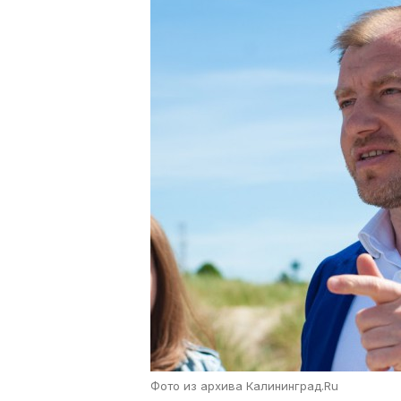
Фото из архива Калининград.Ru