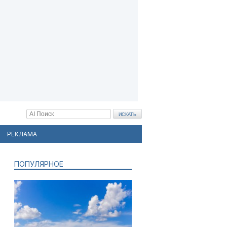
РЕКЛАМА
ПОПУЛЯРНОЕ