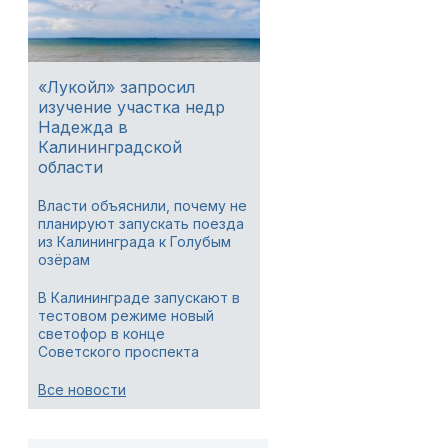
«Лукойл» запросил
изучение участка недр
Надежда в
Калининградской
области
Власти объяснили, почему не
планируют запускать поезда
из Калининграда к Голубым
озёрам
В Калининграде запускают в
тестовом режиме новый
светофор в конце
Советского проспекта
Все новости