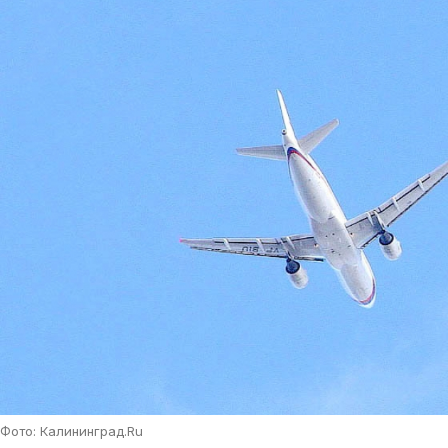
Фото: Калининград.Ru