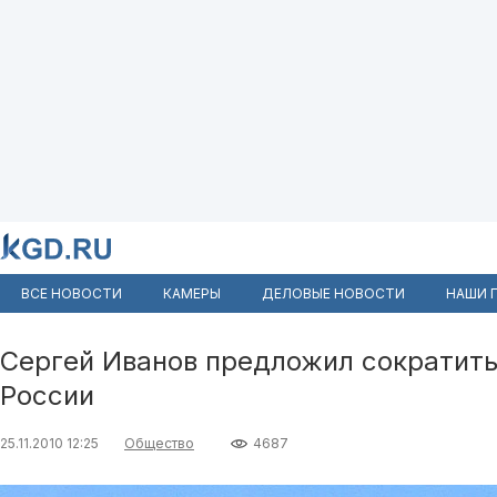
ВСЕ НОВОСТИ
КАМЕРЫ
ДЕЛОВЫЕ НОВОСТИ
НАШИ 
Сергей Иванов предложил сократить
России
25.11.2010 12:25
Общество
4687