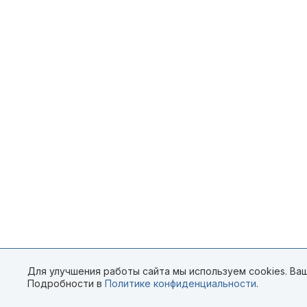
Для улучшения работы сайта мы используем cookies. Ваш
Подробности в
Политике конфиденциальности
.