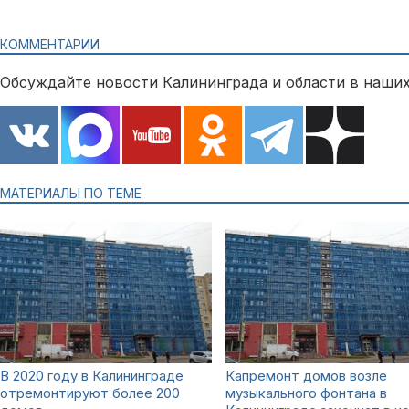
КОММЕНТАРИИ
Обсуждайте новости Калининграда и области в наших
МАТЕРИАЛЫ ПО ТЕМЕ
В 2020 году в Калининграде
Капремонт домов возле
отремонтируют более 200
музыкального фонтана в