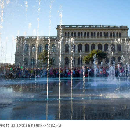
Фото из архива Калининград.Ru