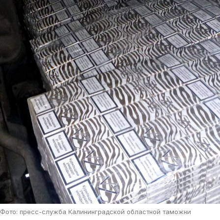
Фото: пресс-служба Калининградской областной таможни