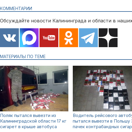
КОММЕНТАРИИ
Обсуждайте новости Калининграда и области в наших
МАТЕРИАЛЫ ПО ТЕМЕ
Поляк пытался вывезти из
Водитель рейсового автоб
Калининградской области 17 кг
пытался вывезти в Польшу 
сигарет в крыше автобуса
пачек контрабандных сига