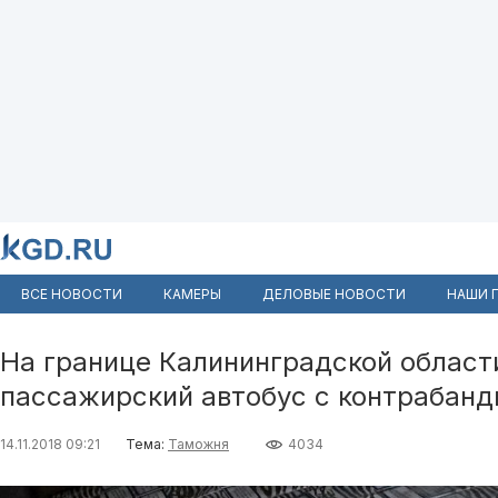
ВСЕ НОВОСТИ
КАМЕРЫ
ДЕЛОВЫЕ НОВОСТИ
НАШИ 
На границе Калининградской област
пассажирский автобус с контрабан
14.11.2018 09:21
Тема:
Таможня
4034