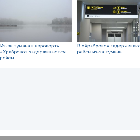
Из-за тумана в аэропорту
В «Храброво» задерживаю
«Храброво» задерживаются
рейсы из-за тумана
рейсы