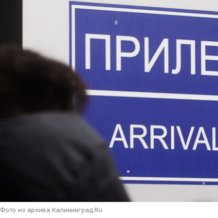
Фото из архива Калининград.Ru