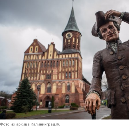
Фото из архива Калининград.Ru