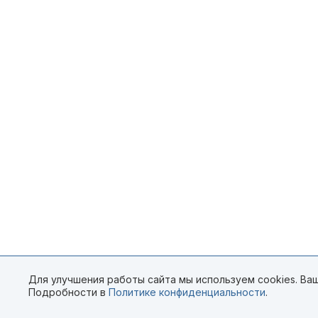
Для улучшения работы сайта мы используем cookies. Ваш
Подробности в
Политике конфиденциальности
.