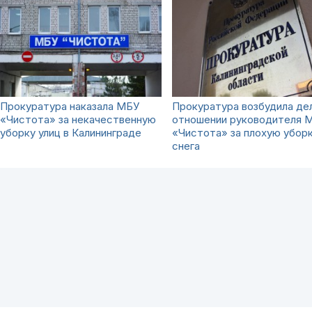
Прокуратура наказала МБУ
Прокуратура возбудила де
«Чистота» за некачественную
отношении руководителя 
уборку улиц в Калининграде
«Чистота» за плохую убор
снега