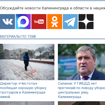
Обсуждайте новости Калининграда и области в наших
МАТЕРИАЛЫ ПО ТЕМЕ
Директор «Чистоты»
Силанов: У ГИБДД нет
пообещал хорошую уборку
претензий по поводу уборк
тротуаров в Калининграде
центральных улиц
зимой
Калининграда