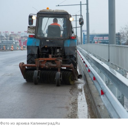
Фото из архива Калининград.Ru