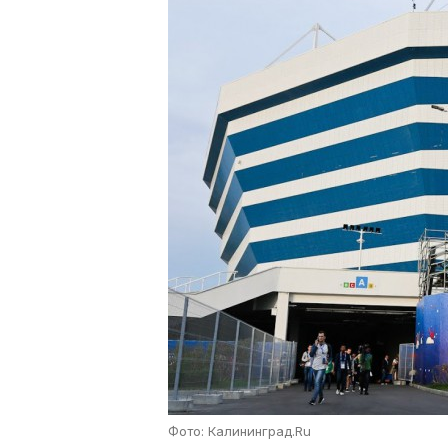
Фото: Калининград.Ru