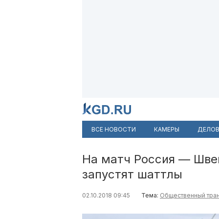
ВСЕ НОВОСТИ
КАМЕРЫ
ДЕЛОВ
На матч Россия — Шве
запустят шаттлы
02.10.2018 09:45
Тема:
Общественный тра