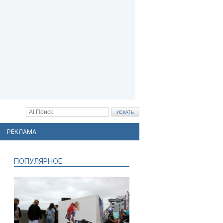
РЕКЛАМА
ПОПУЛЯРНОЕ