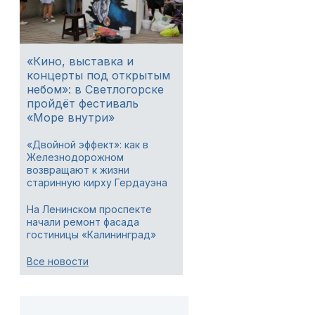
«Кино, выставка и
концерты под открытым
небом»: в Светлогорске
пройдёт фестиваль
«Море внутри»
«Двойной эффект»: как в
Железнодорожном
возвращают к жизни
старинную кирху Гердауэна
На Ленинском проспекте
начали ремонт фасада
гостиницы «Калининград»
Все новости