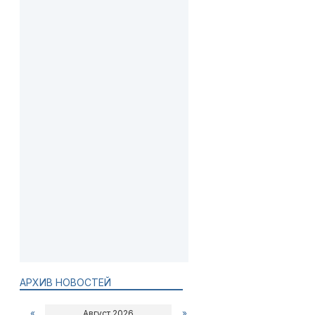
АРХИВ НОВОСТЕЙ
«
Август 2026
»