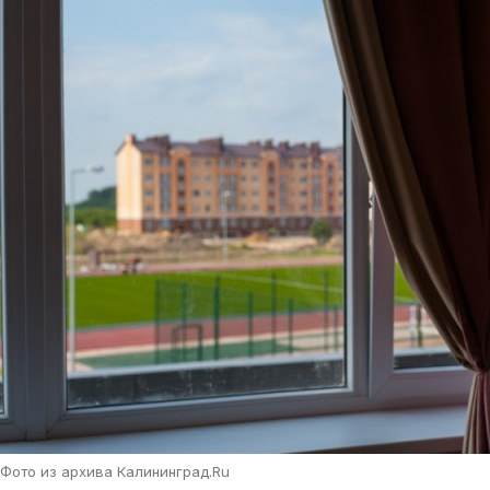
Фото из архива Калининград.Ru