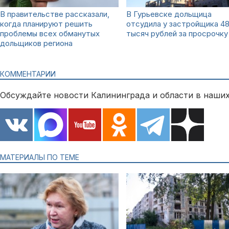
В правительстве рассказали,
В Гурьевске дольщица
когда планируют решить
отсудила у застройщика 4
проблемы всех обманутых
тысяч рублей за просрочку
дольщиков региона
КОММЕНТАРИИ
Обсуждайте новости Калининграда и области в наших
МАТЕРИАЛЫ ПО ТЕМЕ