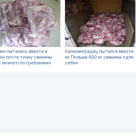
ки пытались ввезти в
Калининградец пытался ввезти
он почти тонну свинины
из Польши 600 кг свинины «для
 личного потребления»
себя»