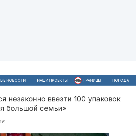
ЫЕ НОВОСТИ
НАШИ ПРОЕКТЫ
ГРАНИЦЫ
ПОГОДА
я незаконно ввезти 100 упаковок
ля большой семьи»
491