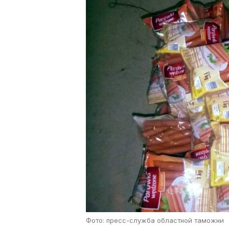
Фото: пресс-служба областной таможни