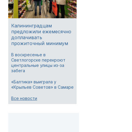
Калининградцам
предложили ежемесячно
доплачивать
прожиточный минимум
В воскресенье в
Светлогорске перекроют
центральные улицы из-за
забега
«Балтика» выиграла у
«Крыльев Советов» в Самаре
Все новости