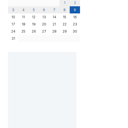
1
2
3
4
5
6
7
8
9
10
11
12
13
14
15
16
17
18
19
20
21
22
23
24
25
26
27
28
29
30
31