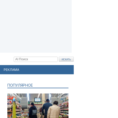
РЕКЛАМА
ПОПУЛЯРНОЕ