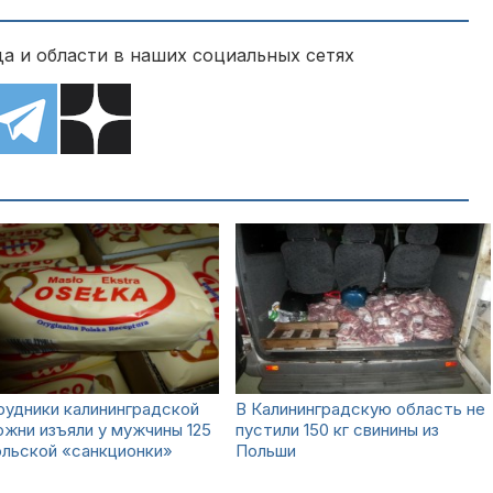
а и области в наших социальных сетях
удники калининградской
В Калининградскую область не
жни изъяли у мужчины 125
пустили 150 кг свинины из
ольской «санкционки»
Польши