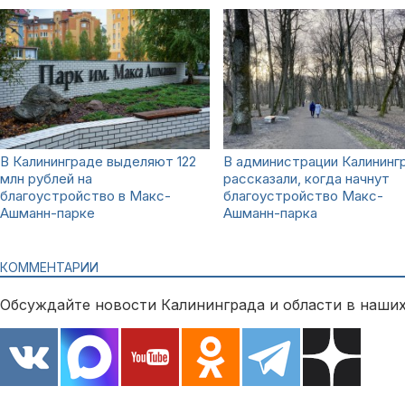
В Калининграде выделяют 122
В администрации Калининг
млн рублей на
рассказали, когда начнут
благоустройство в Макс-
благоустройство Макс-
Ашманн-парке
Ашманн-парка
КОММЕНТАРИИ
Обсуждайте новости Калининграда и области в наших