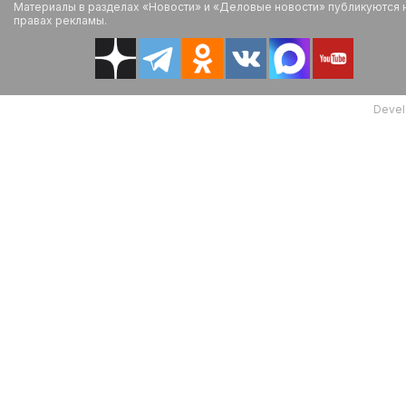
Материалы в разделах «Новости» и «Деловые новости» публикуются 
правах рекламы.
Devel