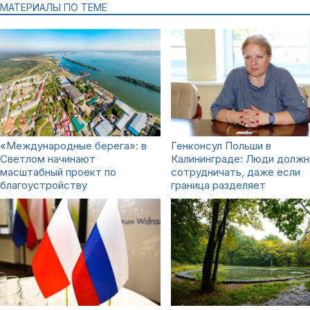
МАТЕРИАЛЫ ПО ТЕМЕ
«Международные берега»: в
Генконсул Польши в
Светлом начинают
Калининграде: Люди долж
масштабный проект по
сотрудничать, даже если
благоустройству
граница разделяет