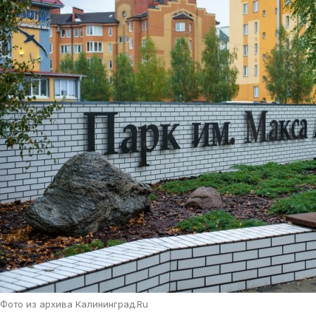
Фото из архива Калининград.Ru