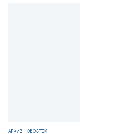
АРХИВ НОВОСТЕЙ