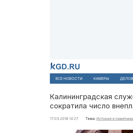
ВСЕ НОВОСТИ
КАМЕРЫ
ДЕЛОВ
Калининградская служ
сократила число внеп
17.03.2018 14:27
Тема:
История и памятник