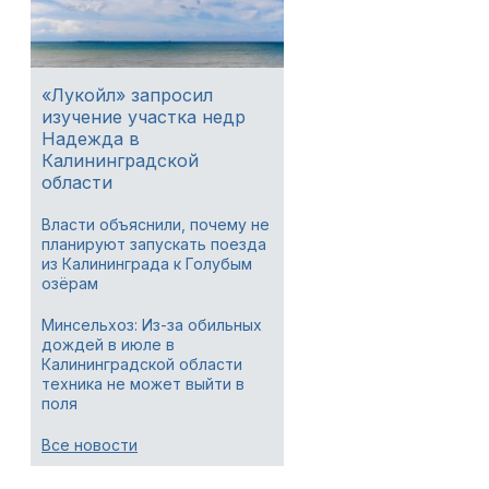
«Лукойл» запросил
изучение участка недр
Надежда в
Калининградской
области
Власти объяснили, почему не
планируют запускать поезда
из Калининграда к Голубым
озёрам
Минсельхоз: Из-за обильных
дождей в июле в
Калининградской области
техника не может выйти в
поля
Все новости