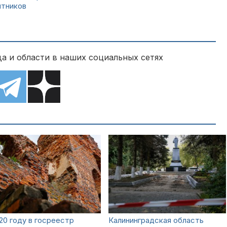
ятников
а и области в наших социальных сетях
20 году в госреестр
Калининградская область