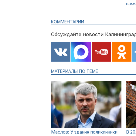
пам
КОММЕНТАРИИ
Обсуждайте новости Калининград
МАТЕРИАЛЫ ПО ТЕМЕ
Маслов: У здания поликлиники
В 20