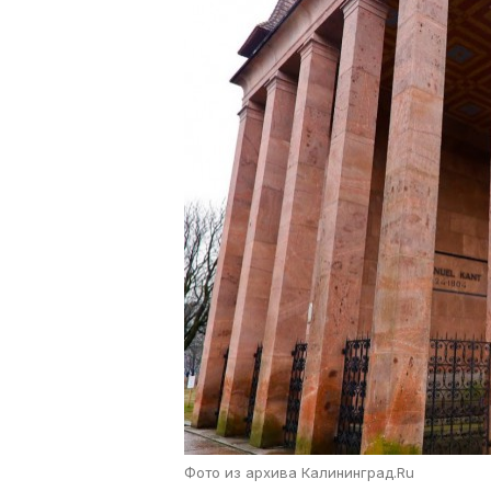
Фото из архива Калининград.Ru