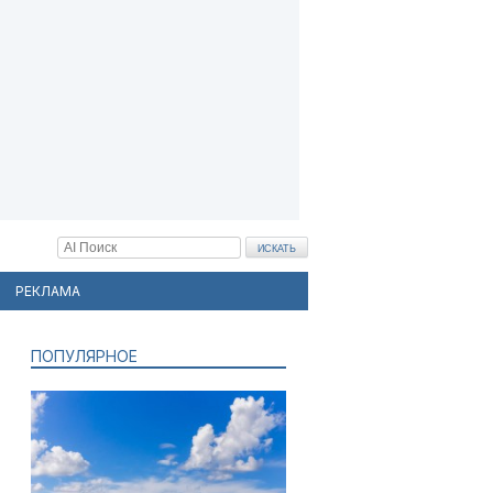
РЕКЛАМА
ПОПУЛЯРНОЕ