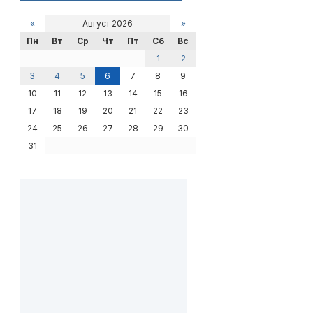
«
Август 2026
»
Пн
Вт
Ср
Чт
Пт
Сб
Вс
1
2
3
4
5
6
7
8
9
10
11
12
13
14
15
16
17
18
19
20
21
22
23
24
25
26
27
28
29
30
31