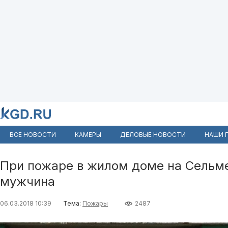
ВСЕ НОВОСТИ
КАМЕРЫ
ДЕЛОВЫЕ НОВОСТИ
НАШИ 
При пожаре в жилом доме на Сельме
мужчина
06.03.2018 10:39
Тема:
Пожары
2487