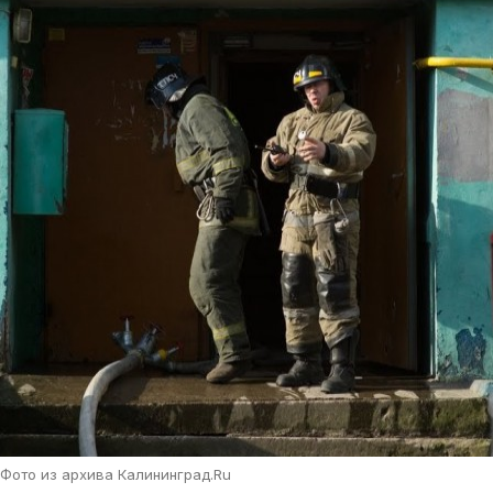
Фото из архива Калининград.Ru