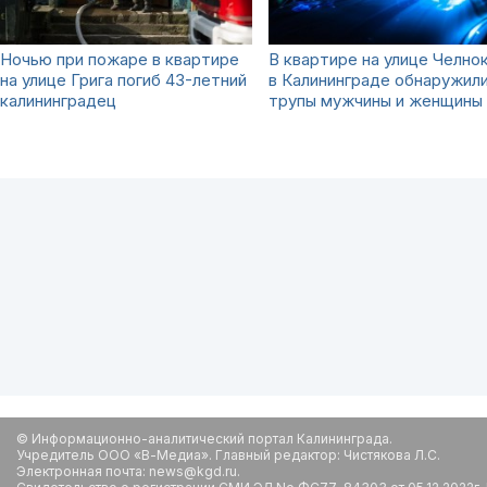
Ночью при пожаре в квартире
В квартире на улице Челно
на улице Грига погиб 43-летний
в Калининграде обнаружил
калининградец
трупы мужчины и женщины
© Информационно-аналитический портал Калининграда.
Учредитель ООО «В-Медиа». Главный редактор: Чистякова Л.С.
Электронная почта: news@kgd.ru.