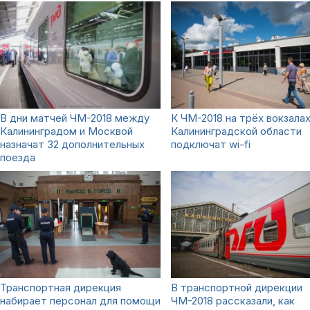
В дни матчей ЧМ-2018 между
К ЧМ-2018 на трёх вокзалах
Калининградом и Москвой
Калининградской области
назначат 32 дополнительных
подключат wi-fi
поезда
Транспортная дирекция
В транспортной дирекции
набирает персонал для помощи
ЧМ-2018 рассказали, как