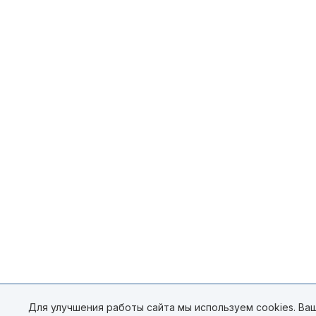
Для улучшения работы сайта мы используем cookies. Ваш