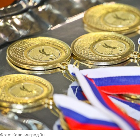
Фото: Калининград.Ru