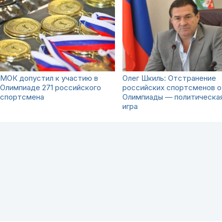
МОК допустил к участию в
Олег Шкиль: Отстранение
Олимпиаде 271 российского
российских спортсменов о
спортсмена
Олимпиады — политическа
игра