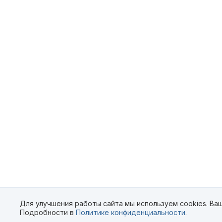
Для улучшения работы сайта мы используем cookies. Ваш
Подробности в
Политике конфиденциальности
.