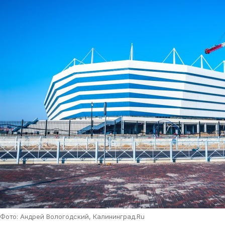
Фото: Андрей Вологодский, Калининград.Ru