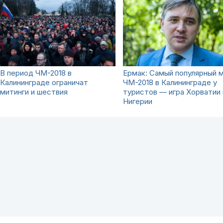
В период ЧМ-2018 в
Ермак: Самый популярный 
Калининграде ограничат
ЧМ-2018 в Калининграде у
митинги и шествия
туристов — игра Хорватии 
Нигерии