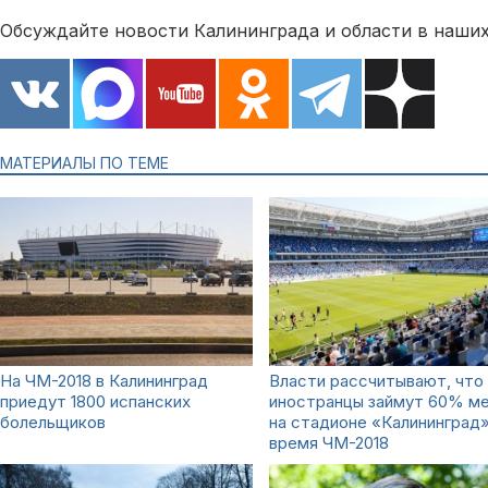
Обсуждайте новости Калининграда и области в наших
МАТЕРИАЛЫ ПО ТЕМЕ
На ЧМ-2018 в Калининград
Власти рассчитывают, что
приедут 1800 испанских
иностранцы займут 60% м
болельщиков
на стадионе «Калининград»
время ЧМ-2018