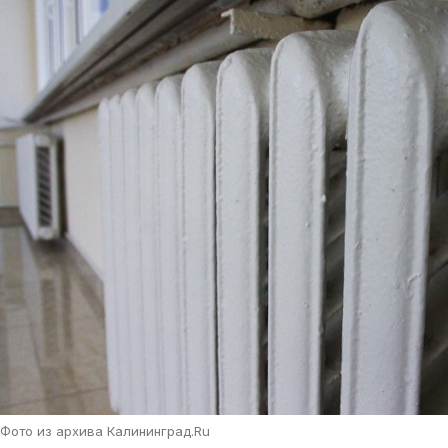
Фото из архива Калининград.Ru