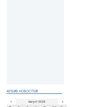
АРХИВ НОВОСТЕЙ
«
Август 2026
»