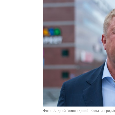
Фото: Андрей Вологодский, Калининград.