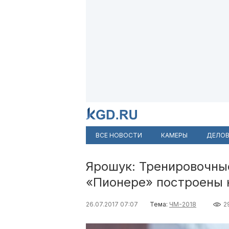
ВСЕ НОВОСТИ
КАМЕРЫ
ДЕЛОВ
Ярошук: Тренировочны
«Пионере» построены 
26.07.2017 07:07
Тема:
ЧМ-2018
2