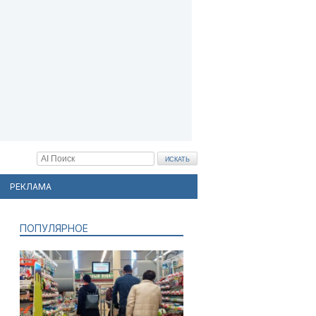
РЕКЛАМА
ПОПУЛЯРНОЕ