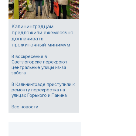
Калининградцам
предложили ежемесячно
доплачивать
прожиточный минимум
В воскресенье в
Светлогорске перекроют
центральные улицы из-за
забега
В Калининграде приступили к
ремонту перекрёстка на
улицах Горького и Панина
Все новости