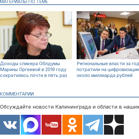
МАТЕРИАЛЫ ПО ТЕМЕ
Доходы спикера Облдумы
Региональные власти за го
Марины Оргеевой в 2019 году
потратили на цифровизаци
сократились почти в пять раз
около миллиарда рублей
КОММЕНТАРИИ
Обсуждайте новости Калининграда и области в наших