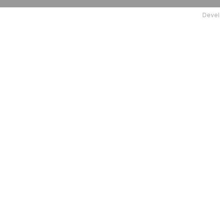
Devel