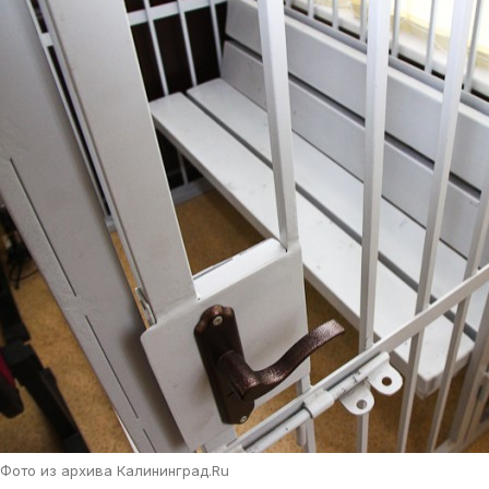
Фото из архива Калининград.Ru