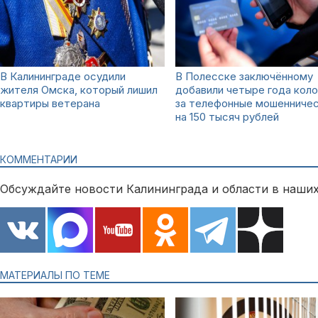
В Калининграде осудили
В Полесске заключённому
жителя Омска, который лишил
добавили четыре года коло
квартиры ветерана
за телефонные мошенниче
на 150 тысяч рублей
КОММЕНТАРИИ
Обсуждайте новости Калининграда и области в наших
МАТЕРИАЛЫ ПО ТЕМЕ