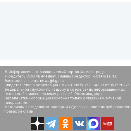
© Информационно-аналитический портал Калининграда.
Учредитель ООО «В-Медиа». Главный редактор: Чистякова Л.С.
Электронная почта: news@kgd.ru.
Свидетельство о регистрации СМИ ЭЛ No ФС77-84303 от 05.12.2022г.
федеральной службой по надзору в сфере связи, информационных
технологий и массовых коммуникаций (Роскомнадзор).
Перепечатка информации возможна только с указанием активной
гиперссылки.
Материалы в разделах «Новости» и «Деловые новости» публикуются 
правах рекламы.