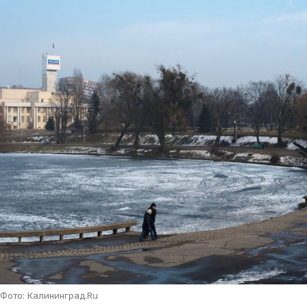
Фото: Калининград.Ru