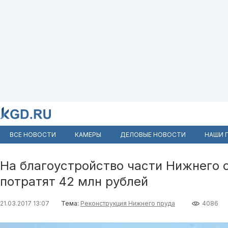
ВСЕ НОВОСТИ
КАМЕРЫ
ДЕЛОВЫЕ НОВОСТИ
НАШИ 
На благоустройство части Нижнего 
потратят 42 млн рублей
21.03.2017 13:07
Тема:
Реконструкция Нижнего пруда
4086