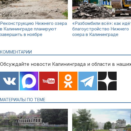
Реконструкцию Нижнего озера
«Разбомбили всё»: как идё
в Калининграде планируют
благоустройство Нижнего
завершить в ноябре
озера в Калининграде
КОММЕНТАРИИ
Обсуждайте новости Калининграда и области в наших
МАТЕРИАЛЫ ПО ТЕМЕ