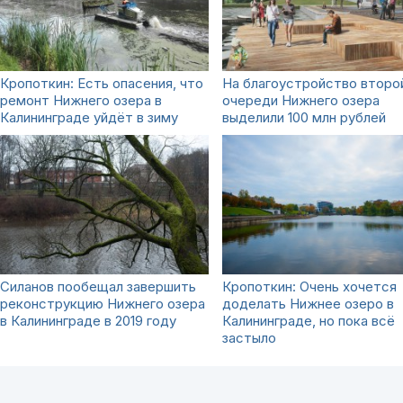
Кропоткин: Есть опасения, что
На благоустройство второ
ремонт Нижнего озера в
очереди Нижнего озера
Калининграде уйдёт в зиму
выделили 100 млн рублей
Силанов пообещал завершить
Кропоткин: Очень хочется
реконструкцию Нижнего озера
доделать Нижнее озеро в
в Калининграде в 2019 году
Калининграде, но пока всё
застыло