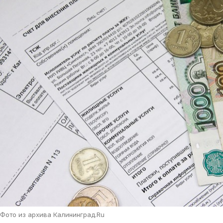
Фото из архива Калининград.Ru