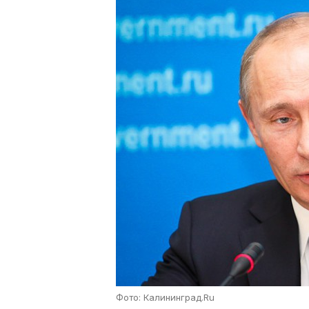
Фото: Калининград.Ru