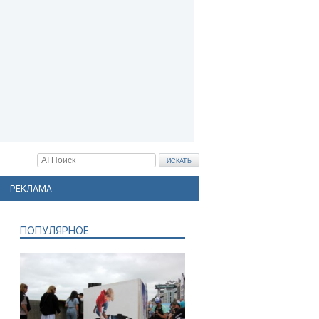
РЕКЛАМА
ПОПУЛЯРНОЕ