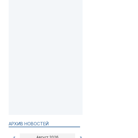
АРХИВ НОВОСТЕЙ
«
Август 2026
»