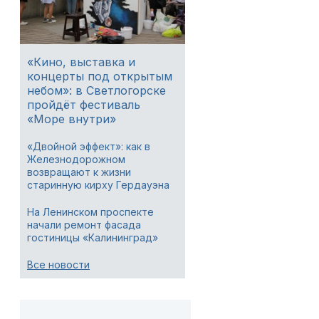
«Кино, выставка и
концерты под открытым
небом»: в Светлогорске
пройдёт фестиваль
«Море внутри»
«Двойной эффект»: как в
Железнодорожном
возвращают к жизни
старинную кирху Гердауэна
На Ленинском проспекте
начали ремонт фасада
гостиницы «Калининград»
Все новости