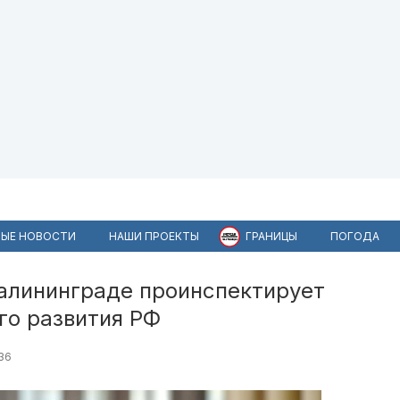
ЫЕ НОВОСТИ
НАШИ ПРОЕКТЫ
ГРАНИЦЫ
ПОГОДА
Калининграде проинспектирует
го развития РФ
36