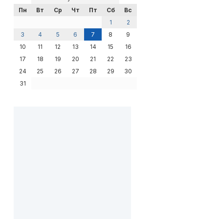
Пн
Вт
Ср
Чт
Пт
Сб
Вс
1
2
3
4
5
6
7
8
9
10
11
12
13
14
15
16
17
18
19
20
21
22
23
24
25
26
27
28
29
30
31