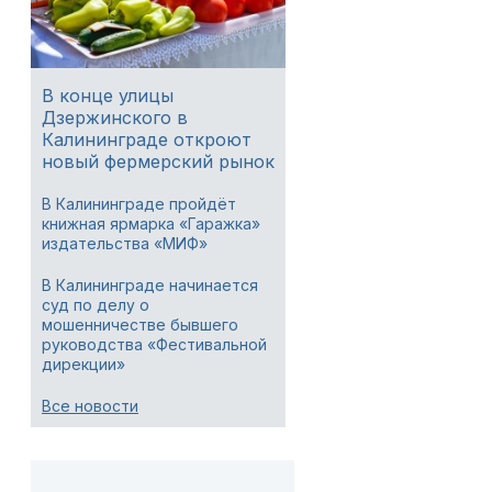
В конце улицы
Дзержинского в
Калининграде откроют
новый фермерский рынок
В Калининграде пройдёт
книжная ярмарка «Гаражка»
издательства «МИФ»
В Калининграде начинается
суд по делу о
мошенничестве бывшего
руководства «Фестивальной
дирекции»
Все новости