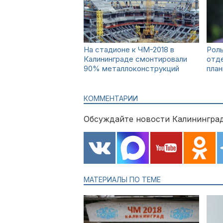
На стадионе к ЧМ-2018 в
Роль
Калининграде смонтировали
отде
90% металлоконструкций
план
КОММЕНТАРИИ
Обсуждайте новости Калининград
МАТЕРИАЛЫ ПО ТЕМЕ