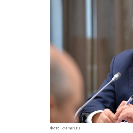
Фото: kremlin.ru