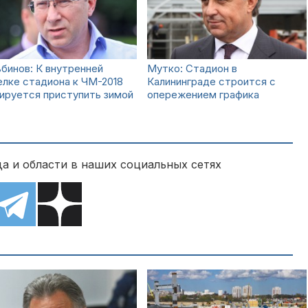
бинов: К внутренней
Мутко: Стадион в
лке стадиона к ЧМ-2018
Калининграде строится с
ируется приступить зимой
опережением графика
а и области в наших социальных сетях