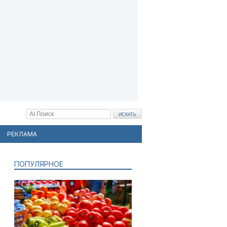
РЕКЛАМА
ПОПУЛЯРНОЕ