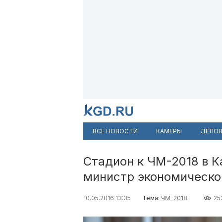
ВСЕ НОВОСТИ
КАМЕРЫ
ДЕЛОВ
Стадион к ЧМ-2018 в 
министр экономическо
10.05.2016 13:35
Тема:
ЧМ-2018
25