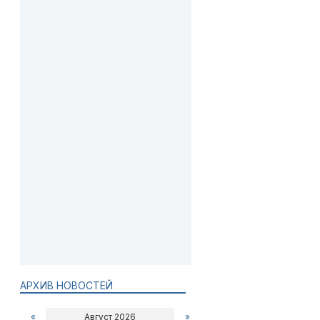
АРХИВ НОВОСТЕЙ
«
Август 2026
»