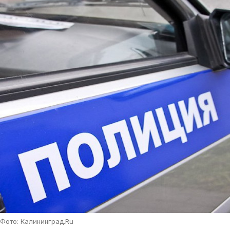
Фото: Калининград.Ru