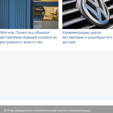
Житель Полесска обокрал
Калининградец украл
автомобиль бывшей коллеги из
автомобиль и разобрал его
ритуального агентства
детали
© Информационно-аналитический портал Калининграда.