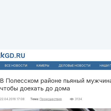
ВСЕ НОВОСТИ
КАМЕРЫ
ДЕЛОВЫЕ НОВОСТИ
НАШИ 
В Полесском районе пьяный мужчина
чтобы доехать до дома
22.04.2016 17:08
Тема:
Происшествия
3134