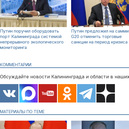
Путин поручил оборудовать
Путин предложил на самм
порт Калининграда системой
G20 отменить торговые
непрерывного экологического
санкции на период кризиса
мониторинга
КОММЕНТАРИИ
Обсуждайте новости Калининграда и области в наших
МАТЕРИАЛЫ ПО ТЕМЕ