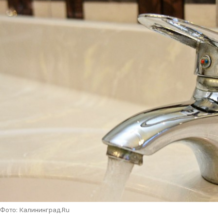
Фото: Калининград.Ru