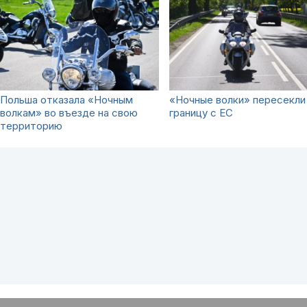
Польша отказала «Ночным
«Ночные волки» пересекли
волкам» во въезде на свою
границу с ЕС
территорию