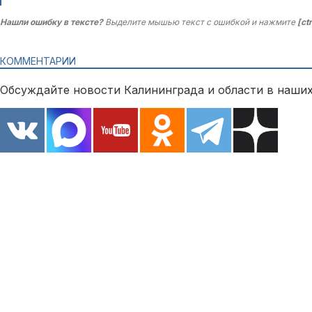
Нашли ошибку в тексте?
Выделите мышью текст с ошибкой и нажмите
[ct
КОММЕНТАРИИ
Обсуждайте новости Калининграда и области в наших