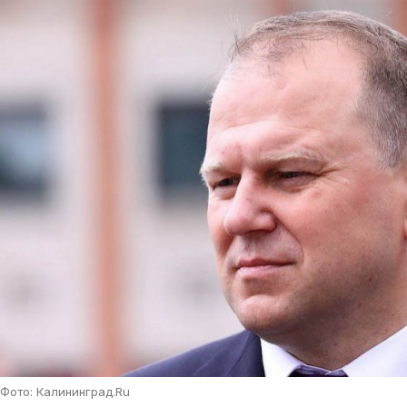
Фото: Калининград.Ru