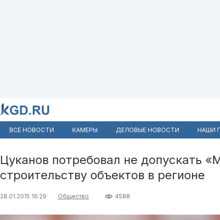
ВСЕ НОВОСТИ
КАМЕРЫ
ДЕЛОВЫЕ НОВОСТИ
НАШИ 
Цуканов потребовал не допускать «
строительству объектов в регионе
28.01.2015 16:29
Общество
4588