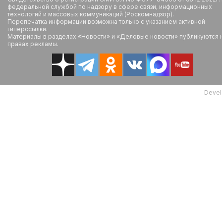
федеральной службой по надзору в сфере связи, информационных
технологий и массовых коммуникаций (Роскомнадзор).
Перепечатка информации возможна только с указанием активной
гиперссылки.
Материалы в разделах «Новости» и «Деловые новости» публикуются 
правах рекламы.
Devel