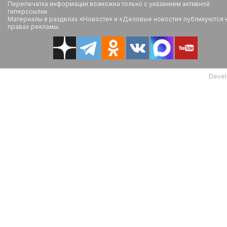
Перепечатка информации возможна только с указанием активной
гиперссылки.
Материалы в разделах «Новости» и «Деловые новости» публикуются 
правах рекламы.
Devel