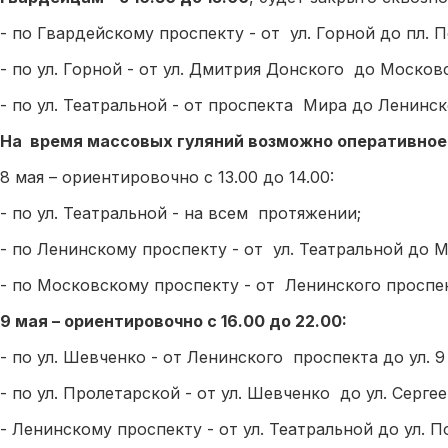
- по Гвардейскому проспекту - от ул. Горной до пл. 
- по ул. Горной - от ул. Дмитрия Донского до Москов
- по ул. Театральной - от проспекта Мира до Ленинск
На время массовых гуляний возможно оперативное
8 мая – ориентировочно с 13.00 до 14.00:
- по ул. Театральной - на всем протяжении;
- по Ленинскому проспекту - от ул. Театральной до 
- по Московскому проспекту - от Ленинского проспек
9 мая – ориентировочно с 16.00 до 22.00:
- по ул. Шевченко - от Ленинского проспекта до ул. 9
- по ул. Пролетарской - от ул. Шевченко до ул. Сергее
- Ленинскому проспекту - от ул. Театральной до ул. П