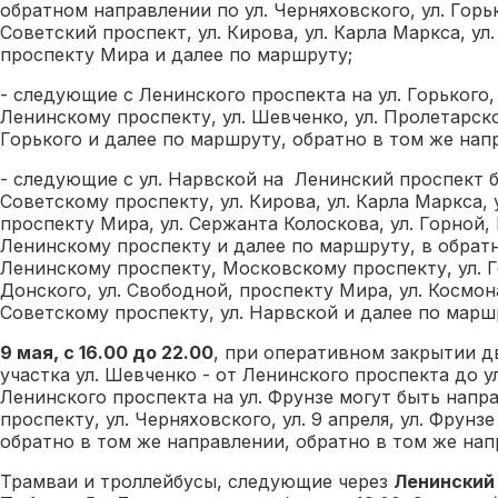
обратном направлении по ул. Черняховского, ул. Горьк
Советский проспект, ул. Кирова, ул. Карла Маркса, ул
проспекту Мира и далее по маршруту;
- следующие с Ленинского проспекта на ул. Горького
Ленинскому проспекту, ул. Шевченко, ул. Пролетарской
Горького и далее по маршруту, обратно в том же нап
- следующие с ул. Нарвской на Ленинский проспект 
Советскому проспекту, ул. Кирова, ул. Карла Маркса,
проспекту Мира, ул. Сержанта Колоскова, ул. Горной
Ленинскому проспекту и далее по маршруту, в обрат
Ленинскому проспекту, Московскому проспекту, ул. Г
Донского, ул. Свободной, проспекту Мира, ул. Космон
Советскому проспекту, ул. Нарвской и далее по марш
9 мая, с 16.00 до 22.00
, при оперативном закрытии 
участка ул. Шевченко - от Ленинского проспекта до ул
Ленинского проспекта на ул. Фрунзе могут быть нап
проспекту, ул. Черняховского, ул. 9 апреля, ул. Фрунз
обратно в том же направлении, обратно в том же нап
Трамваи и троллейбусы, следующие через
Ленинский