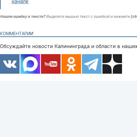
канале
Нашли ошибку в тексте?
Выделите мышью текст с ошибкой и нажмите
[ct
КОММЕНТАРИИ
Обсуждайте новости Калининграда и области в наших