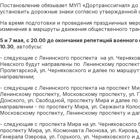
Постановление обязывает МУП «Дортранссигнал» до 
установить дорожные знаки согласно утвержденной 
На время подготовки и проведения праздничных мер
изменения в маршруты движения общественного тран
5 и 7 мая, с 20.00 до окончания репетиций военного 
10.30
, автобусы:
- следующие с Ленинского проспекта на ул. Черняхов
Невского будут направлены по Ленинскому проспекту,
Пролетарской, ул. Черняховского и далее по маршрут
направлении;
- следующие с Ленинского проспекта на проспект Ми
Ленинскому проспекту, Московскому проспекту, ул. Г
Донского, ул. Свободной, проспекту Мира и далее по
направлении - по проспекту Мира, ул. Сержанта Колос
Московскому проспекту, Ленинскому проспекту и дал
- следующие с проспекта Мира на ул. Черняховского 
проспекту Мира, ул. Космонавта Леонова, ул. Кирова,
Генерала Озерова, ул. Горького, ул. Черняховского и 