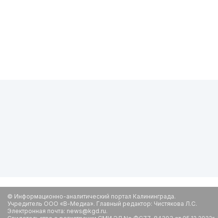
© Информационно-аналитический портал Калининграда.
Учредитель ООО «В-Медиа». Главный редактор: Чистякова Л.С.
Электронная почта: news@kgd.ru.