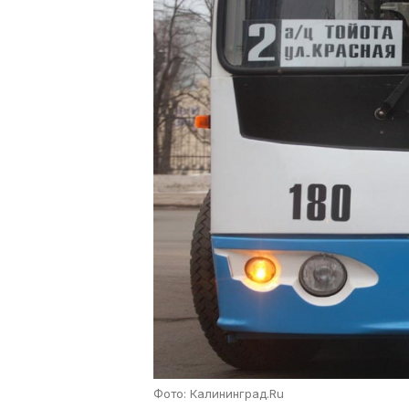
Фото: Калининград.Ru