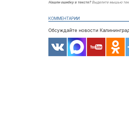
Нашли ошибку в тексте?
Выделите мышью тек
КОММЕНТАРИИ
Обсуждайте новости Калининград