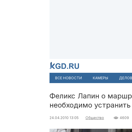
ВСЕ НОВОСТИ
КАМЕРЫ
ДЕЛОВ
Феликс Лапин о маршр
необходимо устранить
24.04.2010 13:05
Общество
4609