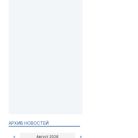
АРХИВ НОВОСТЕЙ
«
Август 2026
»