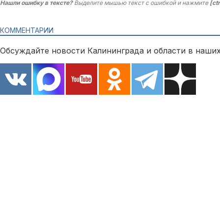
Нашли ошибку в тексте?
Выделите мышью текст с ошибкой и нажмите
[ct
КОММЕНТАРИИ
Обсуждайте новости Калининграда и области в наших