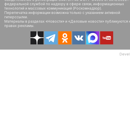
федеральной службой по надзору в сфере связи, информационных
технологий и массовых коммуникаций (Роскомнадзор).
Перепечатка информации возможна только с указанием активной
гиперссылки.
Материалы в разделах «Новости» и «Деловые новости» публикуются 
правах рекламы.
Devel