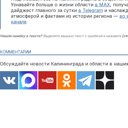
Узнавайте больше о жизни области
в MAX
, полу
дайджест главного за сутки
в Telegram
и наслажд
атмосферой и фактами из истории региона —
во 
канале
Нашли ошибку в тексте?
Выделите мышью текст с ошибкой и нажмите
[ct
КОММЕНТАРИИ
Обсуждайте новости Калининграда и области в наших