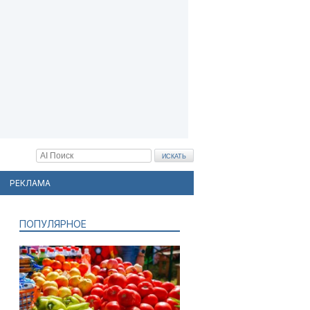
РЕКЛАМА
ПОПУЛЯРНОЕ