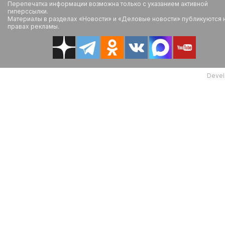
Перепечатка информации возможна только с указанием активной
гиперссылки.
Материалы в разделах «Новости» и «Деловые новости» публикуются 
правах рекламы.
Devel