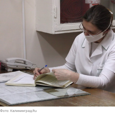
Фото: Калининград.Ru