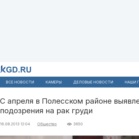
ВСЕ НОВОСТИ
КАМЕРЫ
ДЕЛОВЫЕ НОВОСТИ
НАШИ 
С апреля в Полесском районе выявле
подозрения на рак груди
16.08.2013 12:04
Общество
3650