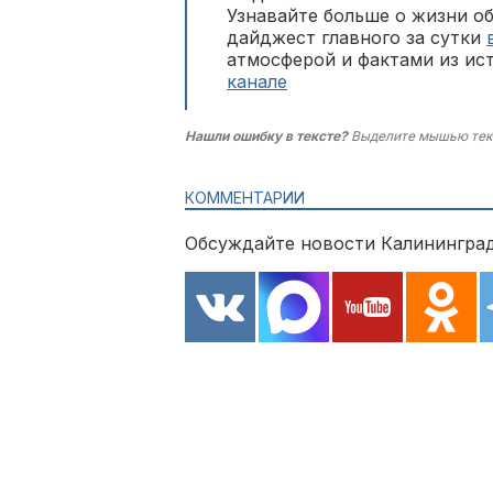
Узнавайте больше о жизни о
дайджест главного за сутки
атмосферой и фактами из ис
канале
Нашли ошибку в тексте?
Выделите мышью тек
КОММЕНТАРИИ
Обсуждайте новости Калининград