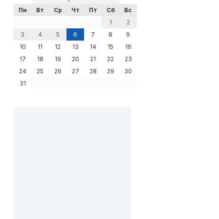
Пн
Вт
Ср
Чт
Пт
Сб
Вс
1
2
3
4
5
6
7
8
9
10
11
12
13
14
15
16
17
18
19
20
21
22
23
24
25
26
27
28
29
30
31