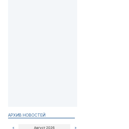
АРХИВ НОВОСТЕЙ
«
Август 2026
»