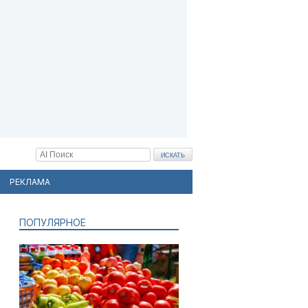
РЕКЛАМА
ПОПУЛЯРНОЕ