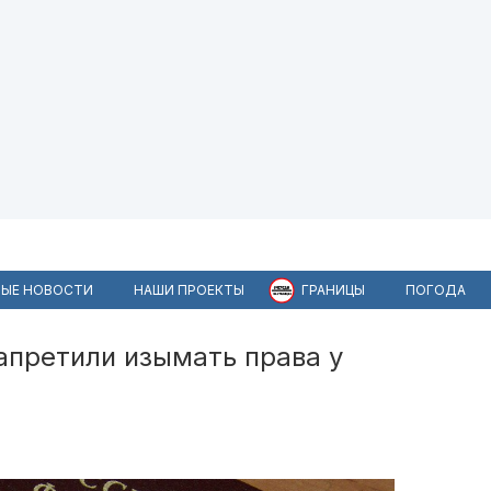
ЫЕ НОВОСТИ
НАШИ ПРОЕКТЫ
ГРАНИЦЫ
ПОГОДА
претили изымать права у