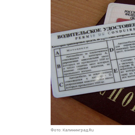
Фото: Калининград.Ru