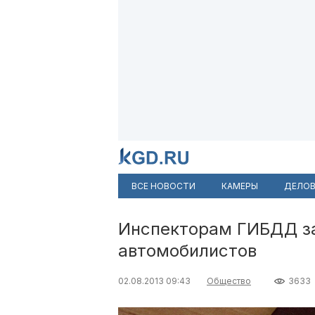
ВСЕ НОВОСТИ
КАМЕРЫ
ДЕЛОВ
Инспекторам ГИБДД за
автомобилистов
02.08.2013 09:43
Общество
3633