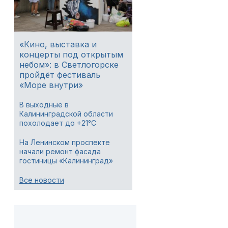
«Кино, выставка и
концерты под открытым
небом»: в Светлогорске
пройдёт фестиваль
«Море внутри»
В выходные в
Калининградской области
похолодает до +21°C
На Ленинском проспекте
начали ремонт фасада
гостиницы «Калининград»
Все новости