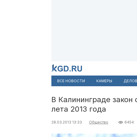
ВСЕ НОВОСТИ
КАМЕРЫ
ДЕЛОВ
В Калининграде закон 
лета 2013 года
28.03.2013 13:33
Общество
6454