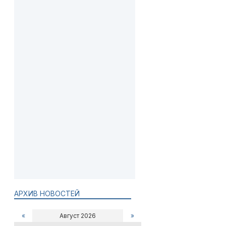
АРХИВ НОВОСТЕЙ
«
Август 2026
»