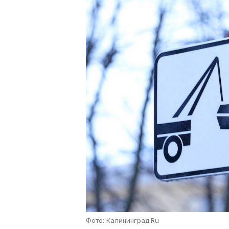
Фото: Калининград.Ru