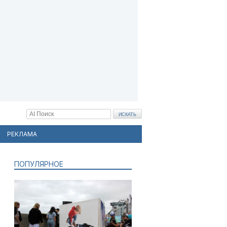
РЕКЛАМА
ПОПУЛЯРНОЕ