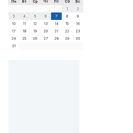
Пн
Вт
Ср
Чт
Пт
Сб
Вс
1
2
3
4
5
6
7
8
9
10
11
12
13
14
15
16
17
18
19
20
21
22
23
24
25
26
27
28
29
30
31