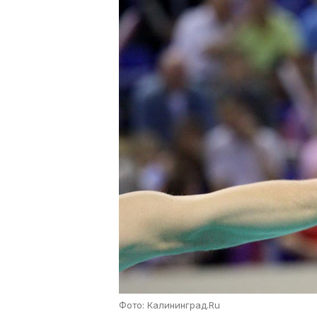
Фото: Калининград.Ru