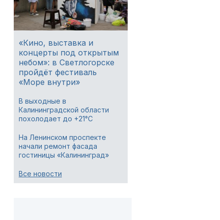
«Кино, выставка и
концерты под открытым
небом»: в Светлогорске
пройдёт фестиваль
«Море внутри»
В выходные в
Калининградской области
похолодает до +21°C
На Ленинском проспекте
начали ремонт фасада
гостиницы «Калининград»
Все новости