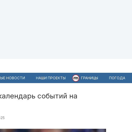
ЫЕ НОВОСТИ
НАШИ ПРОЕКТЫ
ГРАНИЦЫ
ПОГОДА
 календарь событий на
625