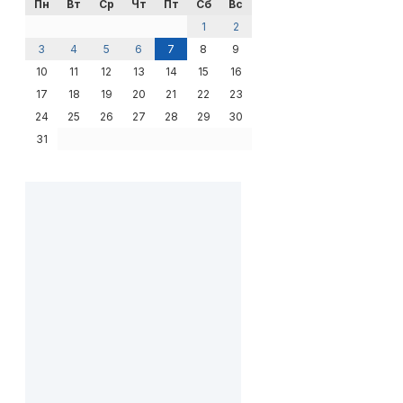
Пн
Вт
Ср
Чт
Пт
Сб
Вс
1
2
3
4
5
6
7
8
9
10
11
12
13
14
15
16
17
18
19
20
21
22
23
24
25
26
27
28
29
30
31