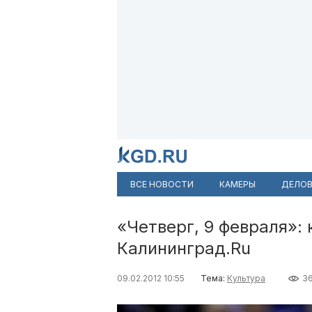
ВСЕ НОВОСТИ
КАМЕРЫ
ДЕЛОВ
«Четверг, 9 февраля»:
Калининград.Ru
09.02.2012 10:55
Тема:
Культура
3