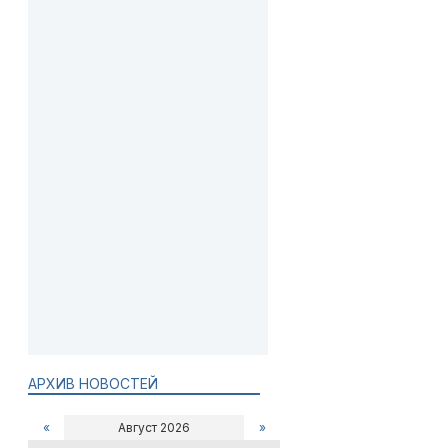
АРХИВ НОВОСТЕЙ
«
Август 2026
»