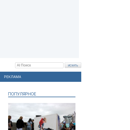
РЕКЛАМА
ПОПУЛЯРНОЕ