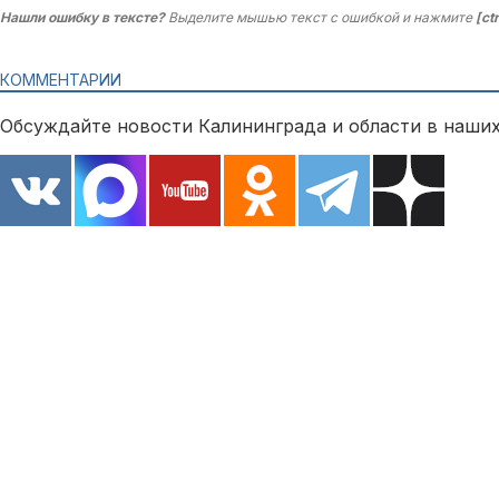
Нашли ошибку в тексте?
Выделите мышью текст с ошибкой и нажмите
[ct
КОММЕНТАРИИ
Обсуждайте новости Калининграда и области в наших