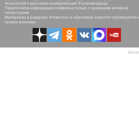
технологий и массовых коммуникаций (Роскомнадзор).
Перепечатка информации возможна только с указанием активной
гиперссылки.
Материалы в разделах «Новости» и «Деловые новости» публикуются 
правах рекламы.
Devel