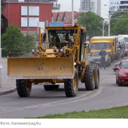
Фото: Калининград.Ru