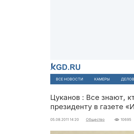
ВСЕ НОВОСТИ
КАМЕРЫ
ДЕЛОВ
Цуканов : Все знают, к
президенту в газете «
05.08.2011 14:20
Общество
10695