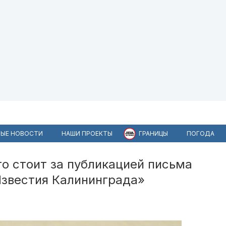
ЫЕ НОВОСТИ
НАШИ ПРОЕКТЫ
ГРАНИЦЫ
ПОГОДА
то стоит за публикацией письма
Известия Калининграда»