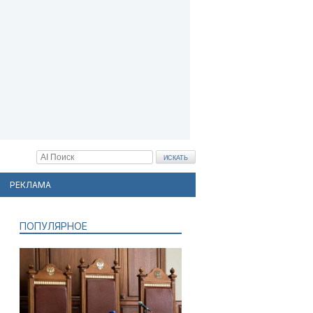
РЕКЛАМА
ПОПУЛЯРНОЕ