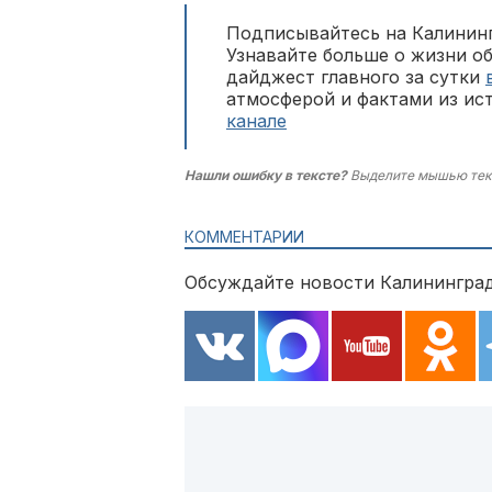
Подписывайтесь на Калининг
Узнавайте больше о жизни о
дайджест главного за сутки
атмосферой и фактами из ис
канале
Нашли ошибку в тексте?
Выделите мышью тек
КОММЕНТАРИИ
Обсуждайте новости Калининград