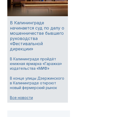
В Калининграде
начинается суд по делу о
мошенничестве бывшего
руководства
«Фестивальной
дирекции»
В Калининграде пройдёт
книжная ярмарка «Гаражка»
издательства «МИФ»
В конце улицы Дзержинского
в Калининграде откроют
новый фермерский рынок
Все новости