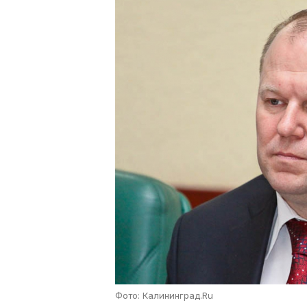
Фото: Калининград.Ru