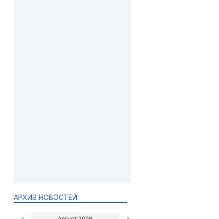
АРХИВ НОВОСТЕЙ
«
Август 2026
»