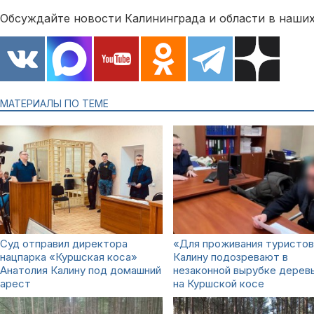
Обсуждайте новости Калининграда и области в наших
МАТЕРИАЛЫ ПО ТЕМЕ
Суд отправил директора
«Для проживания туристов
нацпарка «Куршская коса»
Калину подозревают в
Анатолия Калину под домашний
незаконной вырубке дерев
арест
на Куршской косе