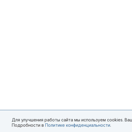
Для улучшения работы сайта мы используем cookies. Ваш
Подробности в
Политике конфиденциальности
.