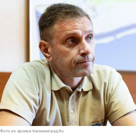
Фото из архива Калининград.Ru