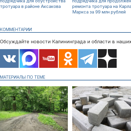
подрядчика для обустройства
подрядчика для продолже
тротуара в районе Аксакова
ремонта тротуара на Карл
Маркса за 99 млн рублей
КОММЕНТАРИИ
Обсуждайте новости Калининграда и области в наших
МАТЕРИАЛЫ ПО ТЕМЕ