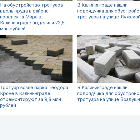
На обустройство тротуара
В Калининграде нашли
вдоль пруда в районе
подрядчика для обустройс
проспекта Мира в
тротуара на улице Лужско
Калининграде выделили 23,5
млн рублей
Тротуар возле парка Теодора
В Калининграде нашли
Кроне в Калининграде
подрядчика для обустройс
отремонтируют за 9,8 млн
тротуара на улице Воздуш
рублей