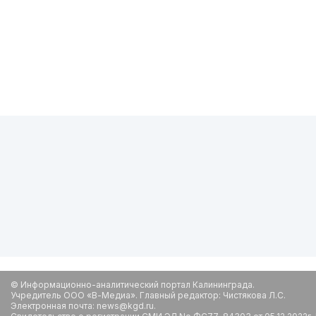
© Информационно-аналитический портал Калининграда.
Учредитель ООО «В-Медиа». Главный редактор: Чистякова Л.С.
Электронная почта: news@kgd.ru.