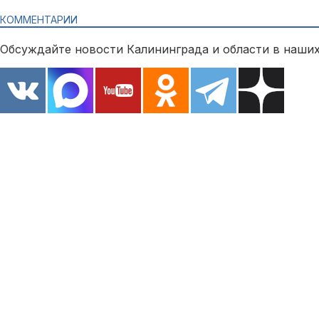
КОММЕНТАРИИ
Обсуждайте новости Калининграда и области в наших