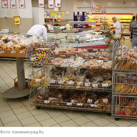
Фото: Калининград.Ru