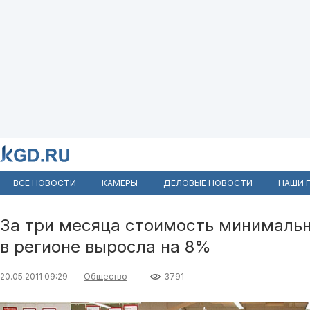
ВСЕ НОВОСТИ
КАМЕРЫ
ДЕЛОВЫЕ НОВОСТИ
НАШИ 
За три месяца стоимость минимальн
в регионе выросла на 8%
20.05.2011 09:29
Общество
3791