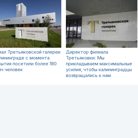
ал Третьяковской галереи
Директор филиала
лининграде с момента
Третьяковки: Мы
ытия посетили более 180
прикладываем максимальные
ч человек
усилия, чтобы калининградцы
возвращались к нам