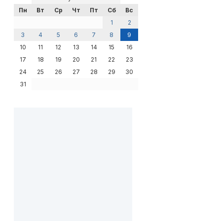
Пн
Вт
Ср
Чт
Пт
Сб
Вс
1
2
3
4
5
6
7
8
9
10
11
12
13
14
15
16
17
18
19
20
21
22
23
24
25
26
27
28
29
30
31