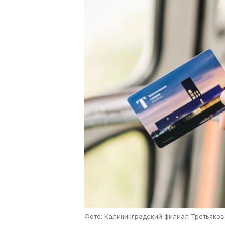
Фото: Калининградский филиал Третьяков