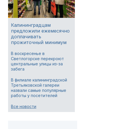
Калининградцам
предложили ежемесячно
доплачивать
прожиточный минимум
В воскресенье в
Светлогорске перекроют
центральные улицы из-за
забега
В филиале калининградской
Третьяковской галереи
назвали самые популярные
работы у посетителей
Все новости