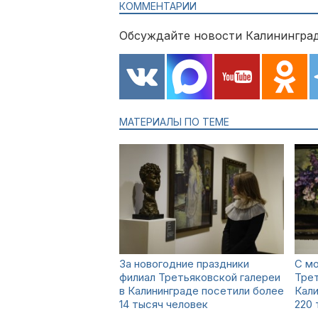
КОММЕНТАРИИ
Обсуждайте новости Калининград
МАТЕРИАЛЫ ПО ТЕМЕ
За новогодние праздники
С м
филиал Третьяковской галереи
Трет
в Калининграде посетили более
Кали
14 тысяч человек
220 