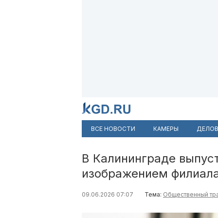
ВСЕ НОВОСТИ
КАМЕРЫ
ДЕЛОВ
В Калининграде выпуст
изображением филиала
09.06.2026 07:07
Тема:
Общественный тр