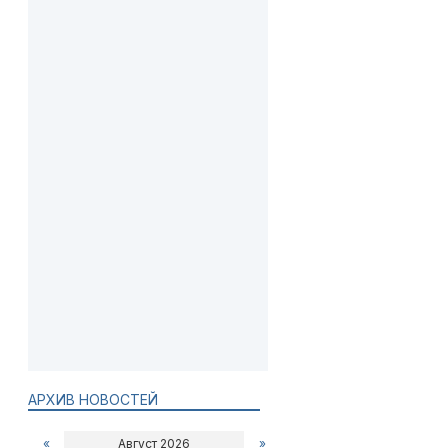
АРХИВ НОВОСТЕЙ
«
Август 2026
»