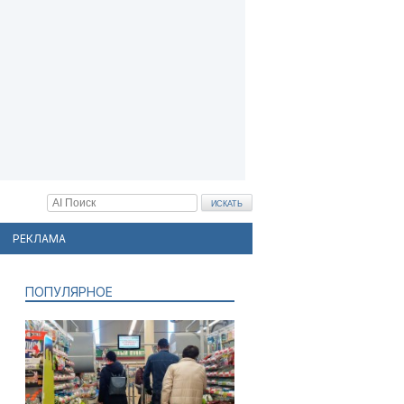
РЕКЛАМА
ПОПУЛЯРНОЕ