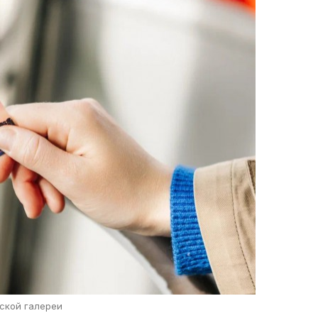
ской галереи