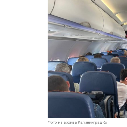
Фото из архива Калининград.Ru