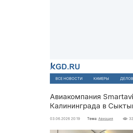
ВСЕ НОВОСТИ
КАМЕРЫ
ДЕЛОВ
Авиакомпания Smartavi
Калининграда в Сыкты
03.06.2026 20:19
Тема:
Авиация
32