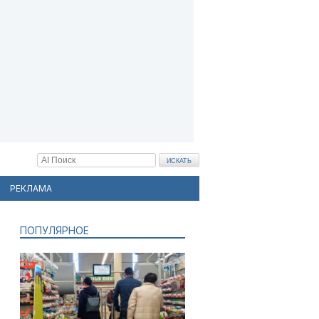
РЕКЛАМА
ПОПУЛЯРНОЕ