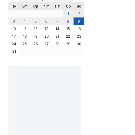
Пн
Вт
Ср
Чт
Пт
Сб
Вс
1
2
3
4
5
6
7
8
9
10
11
12
13
14
15
16
17
18
19
20
21
22
23
24
25
26
27
28
29
30
31