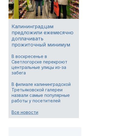
Калининградцам
предложили ежемесячно
доплачивать
прожиточный минимум
В воскресенье в
Светлогорске перекроют
центральные улицы из-за
забега
В филиале калининградской
Третьяковской галереи
назвали самые популярные
работы у посетителей
Все новости