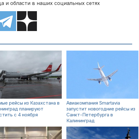
а и области в наших социальных сетях
ые рейсы из Казахстана в
Авиакомпания Smartavia
нинград планируют
запустит новогодние рейсы из
стить с 4 ноября
Санкт-Петербурга в
Калининград