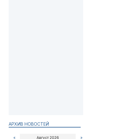
АРХИВ НОВОСТЕЙ
«
Август 2026
»