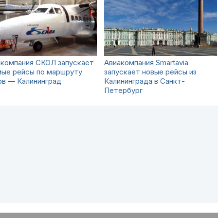
акомпания СКОЛ запускает
Авиакомпания Smartavia
мые рейсы по маршруту
запускает новые рейсы из
ов — Калининград
Калининграда в Санкт-
Петербург