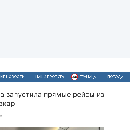
ЫЕ НОВОСТИ
НАШИ ПРОЕКТЫ
ГРАНИЦЫ
ПОГОДА
a запустила прямые рейсы из
вкар
51