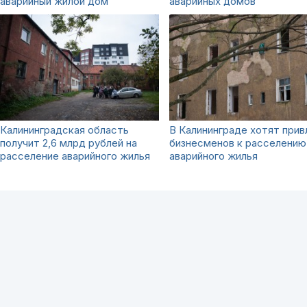
аварийный жилой дом
аварийных домов
Калининградская область
В Калининграде хотят прив
получит 2,6 млрд рублей на
бизнесменов к расселению
расселение аварийного жилья
аварийного жилья