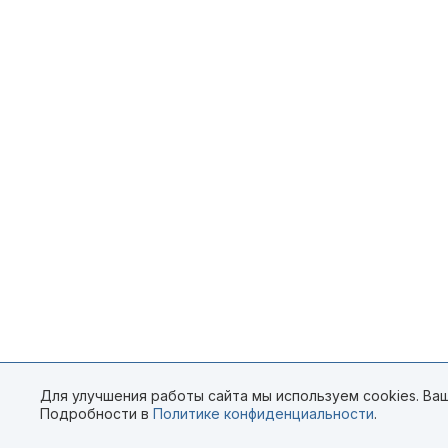
Для улучшения работы сайта мы используем cookies. Ваш
Подробности в
Политике конфиденциальности
.