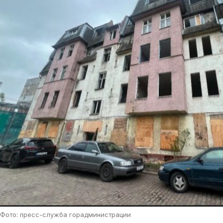
Фото: пресс-служба горадминистрации